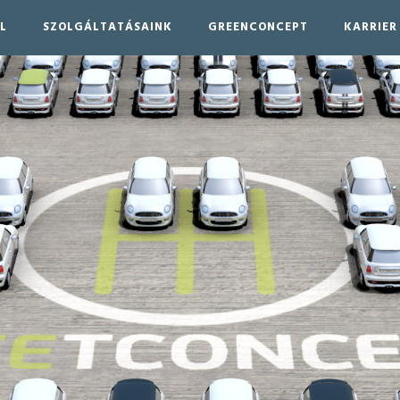
L
SZOLGÁLTATÁSAINK
GREENCONCEPT
KARRIER