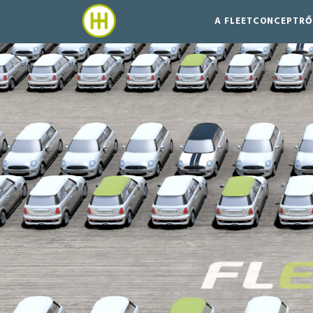
A FLEETCONCEPTRŐ