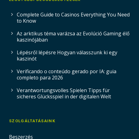
Complete Guide to Casinos Everything You Need
to Know
Az arktikus téma varázsa az Evolúció Gaming élő
kaszinójában
Lépésről lépésre Hogyan válasszunk ki egy
kaszinót
Verificando o conteúdo gerado por IA: guia
completo para 2026
Verantwortungsvolles Spielen Tipps für
sicheres Glücksspiel in der digitalen Welt
SZOLGÁLTATÁSAINK
Beszerzés