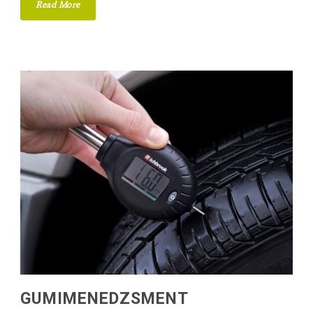
Read More
GUMIMENEDZSMENT