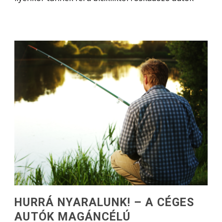
HURRÁ NYARALUNK! – A CÉGES
AUTÓK MAGÁNCÉLÚ