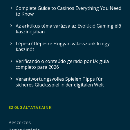
Complete Guide to Casinos Everything You Need
to Know
Az arktikus téma varázsa az Evolúció Gaming élő
kaszinójában
Lépésről lépésre Hogyan válasszunk ki egy
kaszinót
Verificando o conteúdo gerado por IA: guia
completo para 2026
Verantwortungsvolles Spielen Tipps für
sicheres Glücksspiel in der digitalen Welt
SZOLGÁLTATÁSAINK
Beszerzés