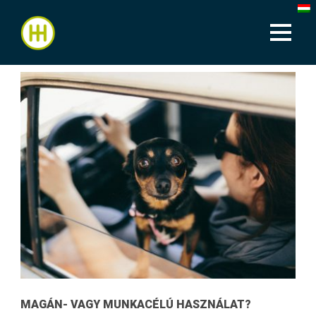
MAGÁN- VAGY MUNKACÉLÚ HASZNÁLAT?