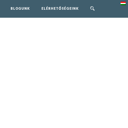
BLOGUNK
ELÉRHETŐSÉGEINK