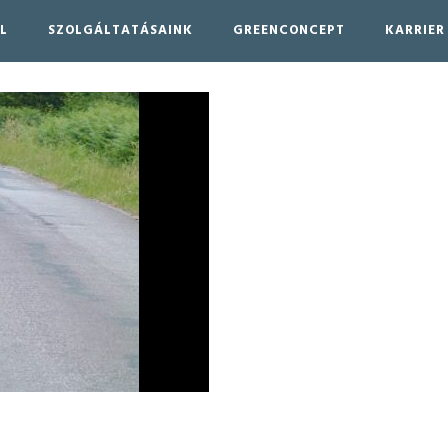
L
SZOLGÁLTATÁSAINK
GREENCONCEPT
KARRIER