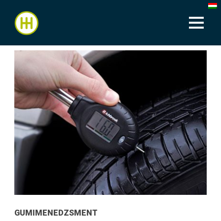
GUMIMENEDZSMENT