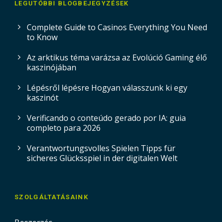
LEGUTÓBBI BLOGBEJEGYZÉSEK
Complete Guide to Casinos Everything You Need
to Know
Az arktikus téma varázsa az Evolúció Gaming élő
kaszinójában
Lépésről lépésre Hogyan válasszunk ki egy
kaszinót
Verificando o conteúdo gerado por IA: guia
completo para 2026
Verantwortungsvolles Spielen Tipps für
sicheres Glücksspiel in der digitalen Welt
SZOLGÁLTATÁSAINK