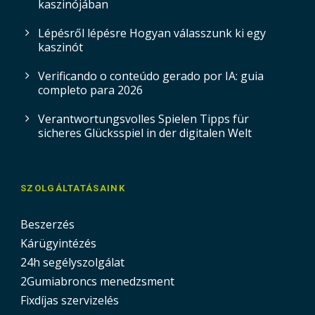
kaszinójában
Lépésről lépésre Hogyan válasszunk ki egy
kaszinót
Verificando o conteúdo gerado por IA: guia
completo para 2026
Verantwortungsvolles Spielen Tipps für
sicheres Glücksspiel in der digitalen Welt
SZOLGÁLTATÁSAINK
Beszerzés
Kárügyintézés
24h segélyszolgálat
2Gumiabroncs menedzsment
Fixdíjas szervizelés