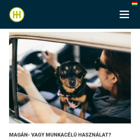
MAGÁN- VAGY MUNKACÉLÚ HASZNÁLAT?