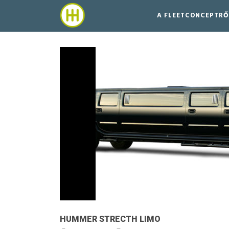
A FLEETCONCEPTRŐ
HUMMER STRECTH LIMO