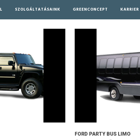
L
SZOLGÁLTATÁSAINK
GREENCONCEPT
KARRIER
FORD PARTY BUS LIMO