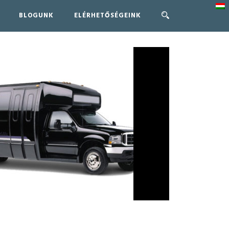
BLOGUNK
ELÉRHETŐSÉGEINK