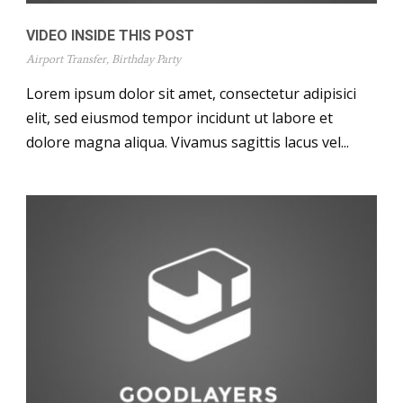
VIDEO INSIDE THIS POST
Airport Transfer
,
Birthday Party
Lorem ipsum dolor sit amet, consectetur adipisici
elit, sed eiusmod tempor incidunt ut labore et
dolore magna aliqua. Vivamus sagittis lacus vel...