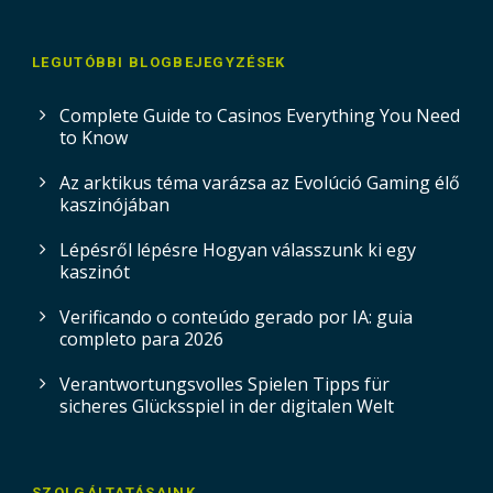
LEGUTÓBBI BLOGBEJEGYZÉSEK
Complete Guide to Casinos Everything You Need
to Know
Az arktikus téma varázsa az Evolúció Gaming élő
kaszinójában
Lépésről lépésre Hogyan válasszunk ki egy
kaszinót
Verificando o conteúdo gerado por IA: guia
completo para 2026
Verantwortungsvolles Spielen Tipps für
sicheres Glücksspiel in der digitalen Welt
SZOLGÁLTATÁSAINK