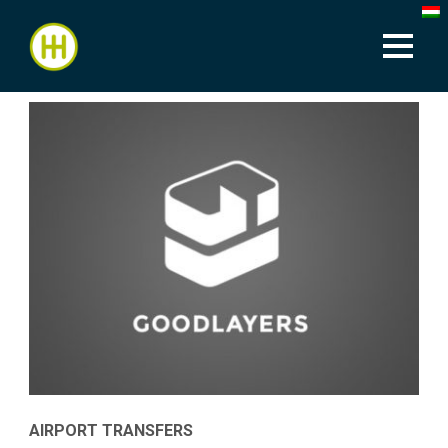
AIRPORT TRANSFERS