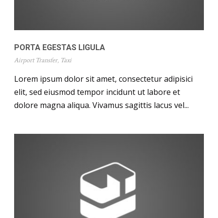
PORTA EGESTAS LIGULA
Airport Transfer
,
Taxi
Lorem ipsum dolor sit amet, consectetur adipisici
elit, sed eiusmod tempor incidunt ut labore et
dolore magna aliqua. Vivamus sagittis lacus vel...