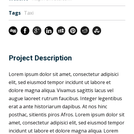
Tags
Taxi
Project Description
Lorem ipsum dolor sit amet, consectetur adipisici
elit, sed eiusmod tempor incidunt ut labore et
dolore magna aliqua. Vivamus sagittis lacus vel
augue laoreet rutrum faucibus. Integer legentibus
erat a ante historiarum dapibus. At nos hinc
posthac, sitientis piros Afros. Lorem ipsum dolor sit
amet, consectetur adipisici elit, sed eiusmod tempor
incidunt ut labore et dolore magna aliqua. Lorem