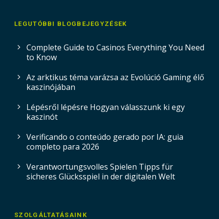
LEGUTÓBBI BLOGBEJEGYZÉSEK
Complete Guide to Casinos Everything You Need
to Know
Az arktikus téma varázsa az Evolúció Gaming élő
kaszinójában
Lépésről lépésre Hogyan válasszunk ki egy
kaszinót
Verificando o conteúdo gerado por IA: guia
completo para 2026
Verantwortungsvolles Spielen Tipps für
sicheres Glücksspiel in der digitalen Welt
SZOLGÁLTATÁSAINK