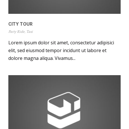
CITY TOUR
Party Ride
,
Taxi
Lorem ipsum dolor sit amet, consectetur adipisici
elit, sed eiusmod tempor incidunt ut labore et
dolore magna aliqua. Vivamus...