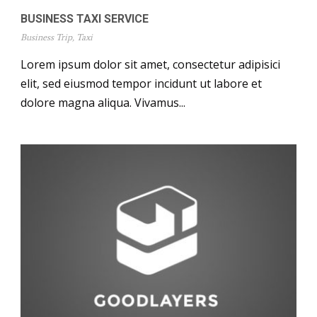
BUSINESS TAXI SERVICE
Business Trip
,
Taxi
Lorem ipsum dolor sit amet, consectetur adipisici
elit, sed eiusmod tempor incidunt ut labore et
dolore magna aliqua. Vivamus...