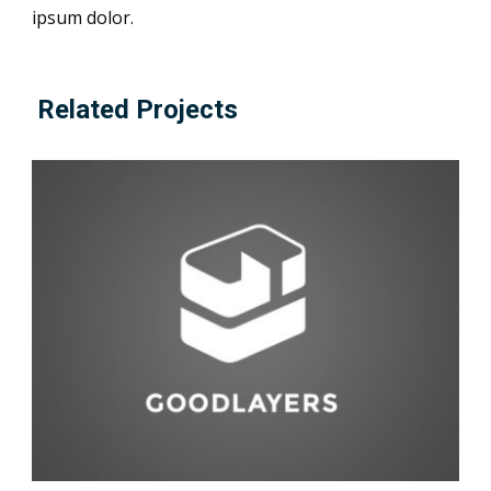
ipsum dolor.
Related Projects